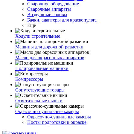
Сварочное оборудование
Сварочные аппараты
Воздушные головы
Бачки, адаптеры для краскопульта
Ещё
Ходули строительные
Машины для дорожной разметки
Масло для окрасочных аппаратов
Полировальные машинки
Компрессоры
Сопутствующие товары
Осветительные вышки
Окрасочно-сушильные камеры
Окрасочно-сушильные камеры
Посты подготовки к окраске