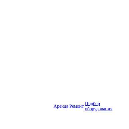
Подбор
Аренда
Ремонт
оборудования