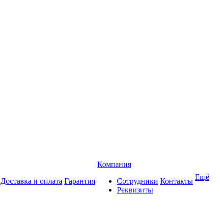
Компания
Ещё
Доставка и оплата
Гарантия
Сотрудники
Контакты
Реквизиты