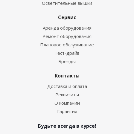
Осветительные вышки
Сервис
Аренда оборудования
Ремонт оборудования
Плановое обслуживание
Тест-драйв
Бренды
Контакты
Доставка и оплата
Реквизиты
О компании
Гарантия
Будьте всегда в курсе!