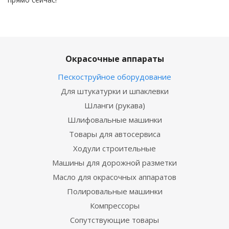
Окрасочные аппараты
Пескоструйное оборудование
Для штукатурки и шпаклевки
Шланги (рукава)
Шлифовальные машинки
Товары для автосервиса
Ходули строительные
Машины для дорожной разметки
Масло для окрасочных аппаратов
Полировальные машинки
Компрессоры
Сопутствующие товары