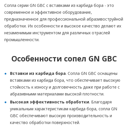
Сопла серии GN GBC с вставками из карбида бора - это
современное и эффективное оборудование,
предназначенное для профессиональной абразивоструйной
обработки. Их особенности и высокое качество делают их
незаменимым инструментом для различных отраслей
промышленности.
Особенности сопел GN GBC
Вставки из карбида бора
. Сопла GN GBC оснащены
вставками из карбида бора, что обеспечивает высокую
стойкость к износу и долговечность даже при работе с
абразивными материалами высокой плотности.
Высокая эффективность обработки
. Благодаря
уникальным характеристикам карбида бора, сопла GN
GBC обеспечивают высокую производительность и
качество обработки поверхностей.