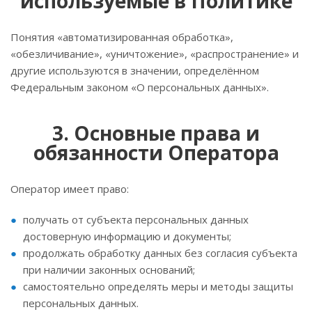
используемые в Политике
Понятия «автоматизированная обработка»,
«обезличивание», «уничтожение», «распространение» и
другие используются в значении, определённом
Федеральным законом «О персональных данных».
3. Основные права и
обязанности Оператора
Оператор имеет право:
получать от субъекта персональных данных
достоверную информацию и документы;
продолжать обработку данных без согласия субъекта
при наличии законных оснований;
самостоятельно определять меры и методы защиты
персональных данных.