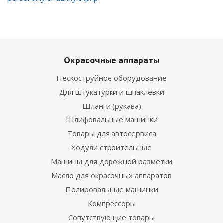
Окрасочные аппараты
Пескоструйное оборудование
Для штукатурки и шпаклевки
Шланги (рукава)
Шлифовальные машинки
Товары для автосервиса
Ходули строительные
Машины для дорожной разметки
Масло для окрасочных аппаратов
Полировальные машинки
Компрессоры
Сопутствующие товары