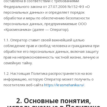
составлена в соответствии с требованиями
Федерального закона от 27.07.2006 №152‑ФЗ «О
персональных данных» и определяет порядок
обработки и меры по обеспечению безопасности
персональных данных, предпринимаемые ООО
«Красмеханика» (далее — Оператор).
1.1. Оператор ставит своей важнейшей целью
соблюдение прав и свобод человека и гражданина при
обработке его персональных данных, включая защиту
прав на неприкосновенность частной жизни, личную и
семейную тайну.
1.2. Настоящая Политика распространяется на всю
информацию, которую Оператор может получить о
посетителях веб‑сайта
https://krasmehanika.ru/
.
2. Основные понятия,