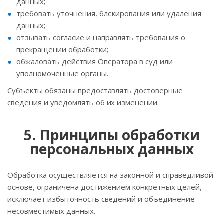
данных;
требовать уточнения, блокирования или удаления
данных;
отзывать согласие и направлять требования о
прекращении обработки;
обжаловать действия Оператора в суд или
уполномоченные органы.
Субъекты обязаны предоставлять достоверные
сведения и уведомлять об их изменении.
5. Принципы обработки
персональных данных
Обработка осуществляется на законной и справедливой
основе, ограничена достижением конкретных целей,
исключает избыточность сведений и объединение
несовместимых данных.