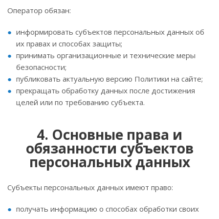
Оператор обязан:
информировать субъектов персональных данных об
их правах и способах защиты;
принимать организационные и технические меры
безопасности;
публиковать актуальную версию Политики на сайте;
прекращать обработку данных после достижения
целей или по требованию субъекта.
4. Основные права и
обязанности субъектов
персональных данных
Субъекты персональных данных имеют право:
получать информацию о способах обработки своих