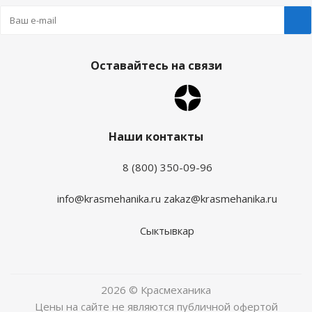
Оставайтесь на связи
Наши контакты
8 (800) 350-09-96
info@krasmehanika.ru
zakaz@krasmehanika.ru
Сыктывкар
2026 © Красмеханика
Цены на сайте не являются публичной офертой