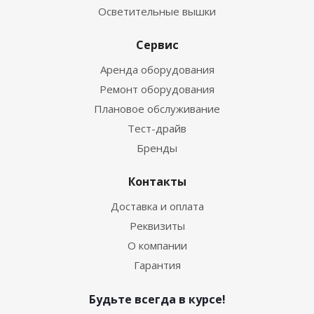
Осветительные вышки
Сервис
Аренда оборудования
Ремонт оборудования
Плановое обслуживание
Тест-драйв
Бренды
Контакты
Доставка и оплата
Реквизиты
О компании
Гарантия
Будьте всегда в курсе!