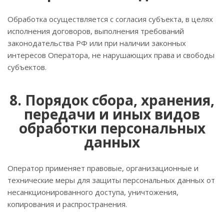
Обработка осуществляется с согласия субъекта, в целях
исполнения договоров, выполнения требований
законодательства РФ или при наличии законных
интересов Оператора, не нарушающих права и свободы
субъектов.
8. Порядок сбора, хранения,
передачи и иных видов
обработки персональных
данных
Оператор применяет правовые, организационные и
технические меры для защиты персональных данных от
несанкционированного доступа, уничтожения,
копирования и распространения.