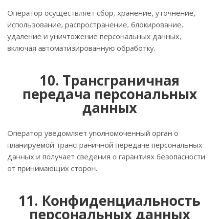
Оператор осуществляет сбор, хранение, уточнение,
использование, распространение, блокирование,
удаление и уничтожение персональных данных,
включая автоматизированную обработку.
10. Трансграничная
передача персональных
данных
Оператор уведомляет уполномоченный орган о
планируемой трансграничной передаче персональных
данных и получает сведения о гарантиях безопасности
от принимающих сторон.
11. Конфиденциальность
персональных данных