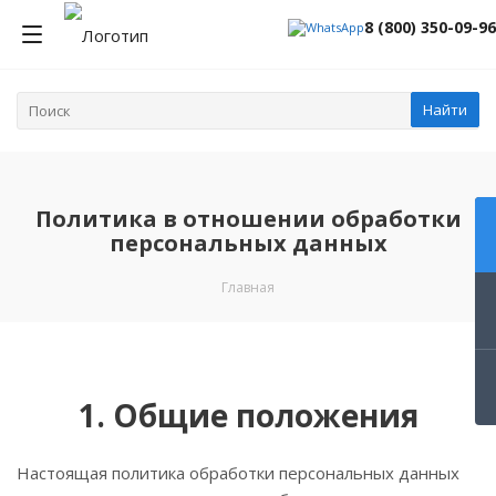
8 (800) 350-09-96
Найти
Политика в отношении обработки
персональных данных
Главная
1. Общие положения
Настоящая политика обработки персональных данных