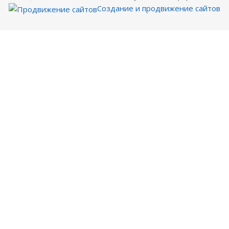
Создание и продвижение сайтов