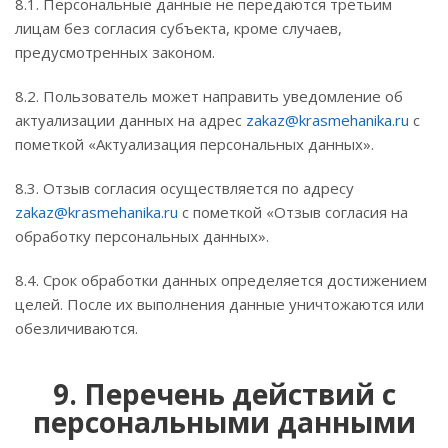
8.1. Персональные данные не передаются третьим
лицам без согласия субъекта, кроме случаев,
предусмотренных законом.
8.2. Пользователь может направить уведомление об
актуализации данных на адрес
zakaz@krasmehanika.ru
с
пометкой «Актуализация персональных данных».
8.3. Отзыв согласия осуществляется по адресу
zakaz@krasmehanika.ru
с пометкой «Отзыв согласия на
обработку персональных данных».
8.4. Срок обработки данных определяется достижением
целей. После их выполнения данные уничтожаются или
обезличиваются.
9. Перечень действий с
персональными данными