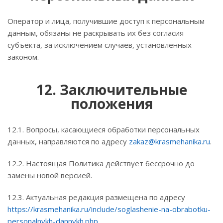
Оператор и лица, получившие доступ к персональным
данным, обязаны не раскрывать их без согласия
субъекта, за исключением случаев, установленных
законом.
12. Заключительные
положения
12.1. Вопросы, касающиеся обработки персональных
данных, направляются по адресу
zakaz@krasmehanika.ru
.
12.2. Настоящая Политика действует бессрочно до
замены новой версией.
12.3. Актуальная редакция размещена по адресу
https://krasmehanika.ru/include/soglashenie-na-obrabotku-
personalnykh-dannykh.php
.