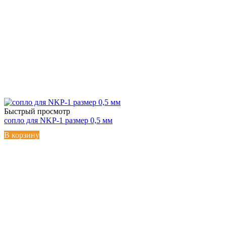
Быстрый просмотр
сопло для NKP-1 размер 0,5 мм
В корзину