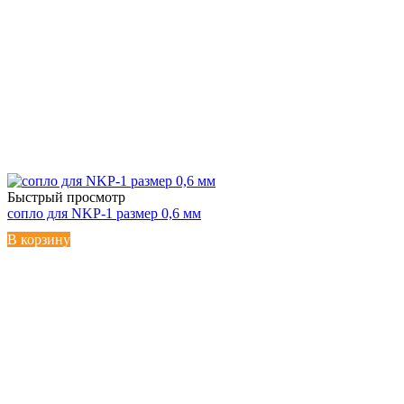
Быстрый просмотр
сопло для NKP-1 размер 0,6 мм
В корзину