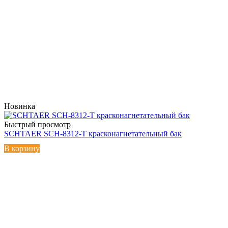
Новинка
Быстрый просмотр
SCHTAER SCH-8312-T красконагнетательный бак
В корзину