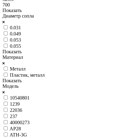
700
Показать
Диаметр сопла
0.031
0.049
0.053
0.055
Показать
Материал
Металл
Пластик, металл
Показать
Модель
10540801
1239
22036
237
40000273
AP28
ATH-3G