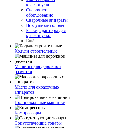
краскопульт
Сварочное
оборудование
Сварочные аппараты
Воздушные головы
Бачки, адаптеры для
краскопульта
Ещё
Ходули строительные
Машины для дорожной
разметки
Масло для окрасочных
аппаратов
Полировальные машинки
Компрессоры
Сопутствующие товары