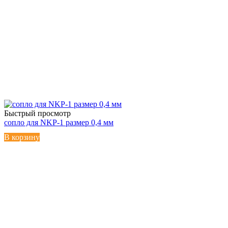
Быстрый просмотр
сопло для NKP-1 размер 0,4 мм
В корзину