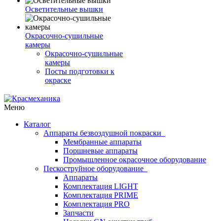
Осветительные вышки
Окрасочно-сушильные
камеры
Окрасочно-сушильные
камеры
Посты подготовки к
окраске
Меню
Каталог
Аппараты безвоздушной покраски
Мембранные аппараты
Поршневые аппараты
Промышленное окрасочное оборудование
Пескоструйное оборудование
Аппараты
Комплектация LIGHT
Комплектация PRIME
Комплектация PRO
Запчасти