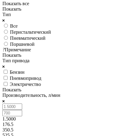
Показать все
Показать
Тип
Все
Перистальтический
Пневматический
Поршневой
?
Примечание
Показать
Тип привода
Бензин
Пневмопривод
Электричество
Показать
Производительность, л/мин
1.5000
176.5
350.5
525.5