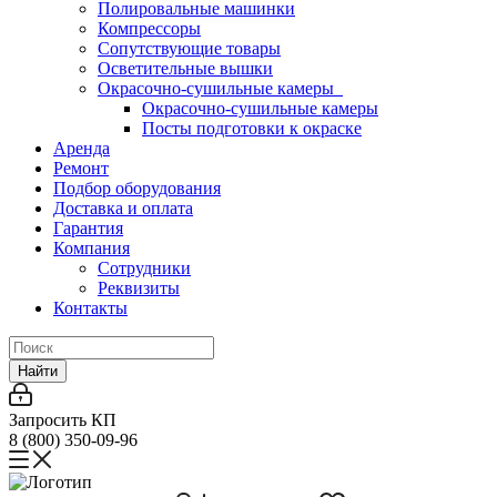
Полировальные машинки
Компрессоры
Сопутствующие товары
Осветительные вышки
Окрасочно-сушильные камеры
Окрасочно-сушильные камеры
Посты подготовки к окраске
Аренда
Ремонт
Подбор оборудования
Доставка и оплата
Гарантия
Компания
Сотрудники
Реквизиты
Контакты
Найти
Запросить КП
8 (800) 350-09-96