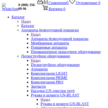
Сравнение
0
Отложенные
0
8 (800) 350-
Корзина
0
09-96
Каталог
Назад
Каталог
Аппараты безвоздушной покраски
Назад
Аппараты безвоздушной покраски
Мембранные аппараты
Поршневые аппараты
Промышленное окрасочное оборудование
Пескоструйное оборудование
Назад
Пескоструйное оборудование
Аппараты
Комплектация LIGHT
Комплектация PRIME
Комплектация PRO
Запчасти
Насадки GN очистки труб
Рукава и шланги GN-BLAST
Назад
Рукава и шланги GN-BLAST