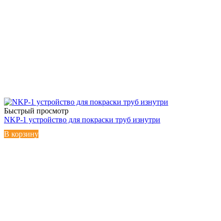
Быстрый просмотр
NKP-1 устройство для покраски труб изнутри
В корзину