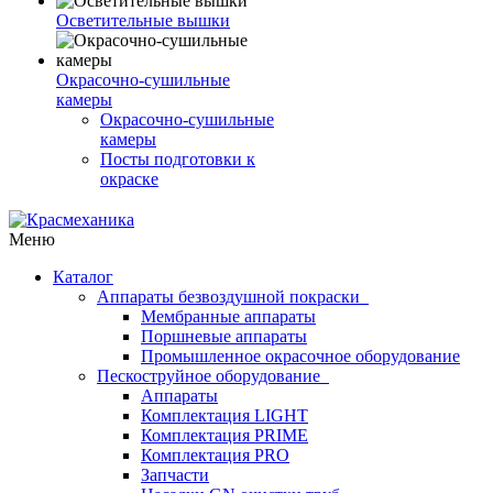
Осветительные вышки
Окрасочно-сушильные
камеры
Окрасочно-сушильные
камеры
Посты подготовки к
окраске
Меню
Каталог
Аппараты безвоздушной покраски
Мембранные аппараты
Поршневые аппараты
Промышленное окрасочное оборудование
Пескоструйное оборудование
Аппараты
Комплектация LIGHT
Комплектация PRIME
Комплектация PRO
Запчасти