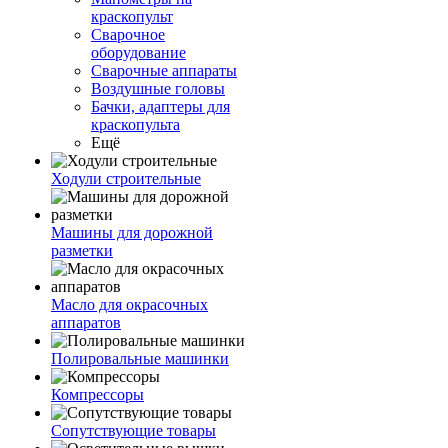
краскопульт
Сварочное
оборудование
Сварочные аппараты
Воздушные головы
Бачки, адаптеры для
краскопульта
Ещё
Ходули строительные
Машины для дорожной
разметки
Масло для окрасочных
аппаратов
Полировальные машинки
Компрессоры
Сопутствующие товары