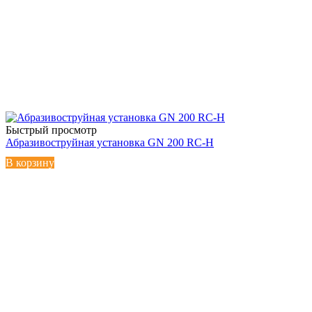
Быстрый просмотр
Абразивоструйная установка GN 200 RC-H
В корзину