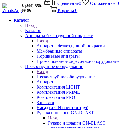
Сравнение
0
Отложенные
0
8 (800) 350-
Корзина
0
09-96
Каталог
Назад
Каталог
Аппараты безвоздушной покраски
Назад
Аппараты безвоздушной покраски
Мембранные аппараты
Поршневые аппараты
Промышленное окрасочное оборудование
Пескоструйное оборудование
Назад
Пескоструйное оборудование
Аппараты
Комплектация LIGHT
Комплектация PRIME
Комплектация PRO
Запчасти
Насадки GN очистки труб
Рукава и шланги GN-BLAST
Назад
Рукава и шланги GN-BLAST