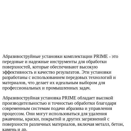
Абразивоструйные установки комплектации PRIME - это
передовые и надежные инструменты для обработки
поверхностей, которые обеспечивают высокую
эффективность и качество результатов. Эти установки
разработаны с использованием передовых технологий и
материалов, что делает их идеальным выбором для
профессиональных и промышленных задач.
Абразивоструйная установка PRIME обладает высокой
производительностью и точностью обработки благодаря
современным системам подачи абразива и управления
процессом. Они могут использоваться для удаления
ржавчины, краски, покрытий и других загрязнений с
поверхности различных материалов, включая металл, бетон,
камень и др.