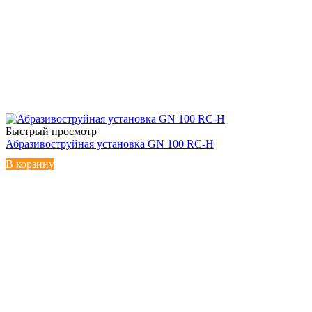
Быстрый просмотр
Абразивоструйная установка GN 100 RC-H
В корзину