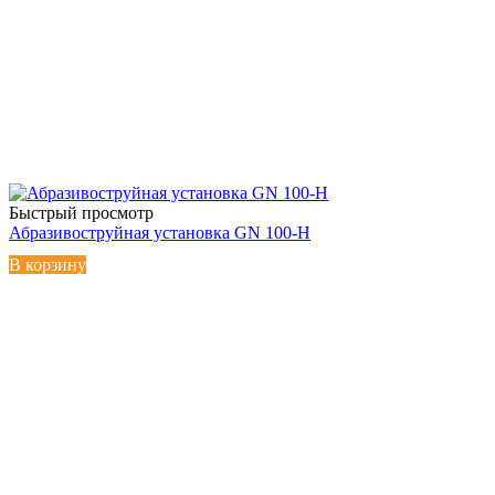
Быстрый просмотр
Абразивоструйная установка GN 100-H
В корзину