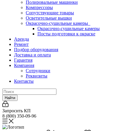
Полировальные машинки
Компрессоры
Сопутствующие товары
Осветительные вышки
Окрасочно-сушильные камеры
Окрасочно-сушильные камеры
Посты подготовки к окраске
Аренда
Ремонт
Подбор оборудования
Доставка и оплата
Гарантия
Компания
Сотрудники
Реквизиты
Контакты
Найти
Запросить КП
8 (800) 350-09-96