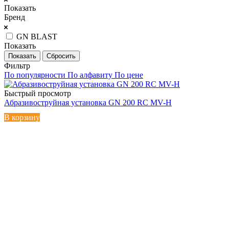
Показать
Бренд
GN BLAST
Показать
Сбросить
Фильтр
По популярности
По алфавиту
По цене
Быстрый просмотр
Абразивоструйная установка GN 200 RC MV-H
В корзину