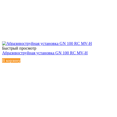
Быстрый просмотр
Абразивоструйная установка GN 100 RC MV-H
В корзину