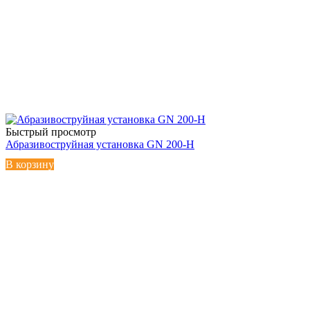
Быстрый просмотр
Абразивоструйная установка GN 200-H
В корзину