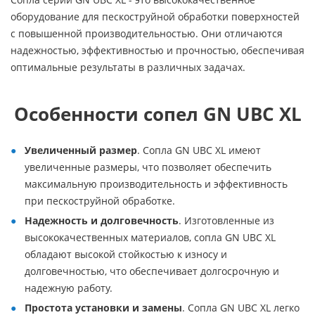
оборудование для пескоструйной обработки поверхностей
с повышенной производительностью. Они отличаются
надежностью, эффективностью и прочностью, обеспечивая
оптимальные результаты в различных задачах.
Особенности сопел GN UBC XL
Увеличенный размер
. Сопла GN UBC XL имеют
увеличенные размеры, что позволяет обеспечить
максимальную производительность и эффективность
при пескоструйной обработке.
Надежность и долговечность
. Изготовленные из
высококачественных материалов, сопла GN UBC XL
обладают высокой стойкостью к износу и
долговечностью, что обеспечивает долгосрочную и
надежную работу.
Простота установки и замены
. Сопла GN UBC XL легко