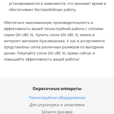
устанавливаются и заменяются, что экономит время и
обеспечивает бесперебойную работу.
Обеспечьте максимальную производительность и
эффективность вашей пескоструйной работы с соплами
серии GN UBC XL. Купить сопла GN UBC XL можно в
интернет-магазине Красмеханика. У нас в ассортименте
представлены сопла различных размеров по выгодным
ценам. Покупайте сопла GN UBC XL прямо сейчас и
повышайте эффективность вашей работы!
Окрасочные аппараты
Пескоструйное оборудование
Для штукатурки и шпаклевки
Шланги (рукава)