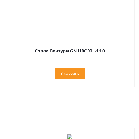
Сопло Вентури GN UBC XL -11.0
В корзину