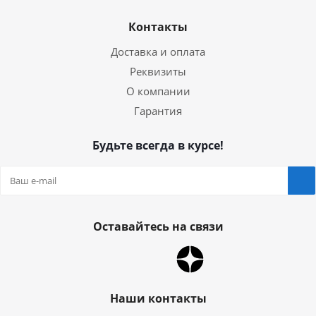
Контакты
Доставка и оплата
Реквизиты
О компании
Гарантия
Будьте всегда в курсе!
Оставайтесь на связи
Наши контакты