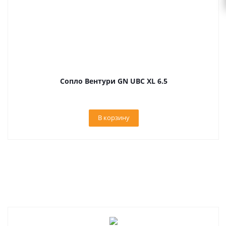
Сопло Вентури GN UBC XL 6.5
В корзину