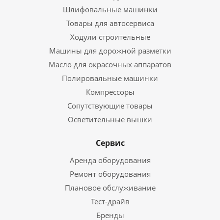
Шлифовальные машинки
Товары для автосервиса
Ходули строительные
Машины для дорожной разметки
Масло для окрасочных аппаратов
Полировальные машинки
Компрессоры
Сопутствующие товары
Осветительные вышки
Сервис
Аренда оборудования
Ремонт оборудования
Плановое обслуживание
Тест-драйв
Бренды