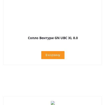
Сопло Вентури GN UBC XL 8.0
В корзину