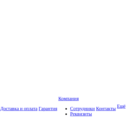
Компания
Ещё
Доставка и оплата
Гарантия
Сотрудники
Контакты
Реквизиты