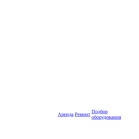
Подбор
Аренда
Ремонт
оборудования