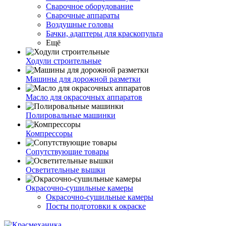
Сварочное оборудование
Сварочные аппараты
Воздушные головы
Бачки, адаптеры для краскопульта
Ещё
Ходули строительные
Машины для дорожной разметки
Масло для окрасочных аппаратов
Полировальные машинки
Компрессоры
Сопутствующие товары
Осветительные вышки
Окрасочно-сушильные камеры
Окрасочно-сушильные камеры
Посты подготовки к окраске