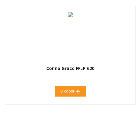
Сопло Graco FFLP 620
В корзину