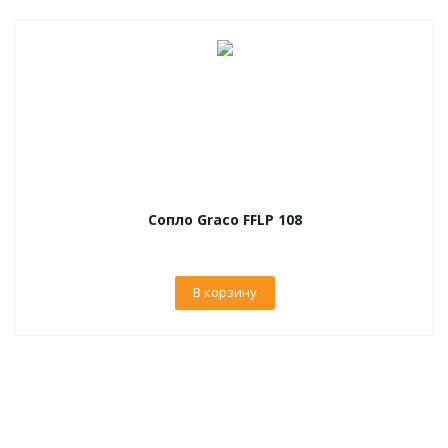
Сопло Graco FFLP 108
В корзину