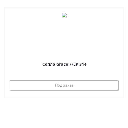
Сопло Graco FFLP 314
Под заказ