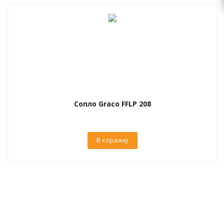
Сопло Graco FFLP 208
В корзину