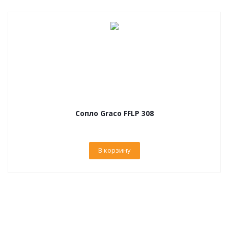
Сопло Graco FFLP 308
В корзину