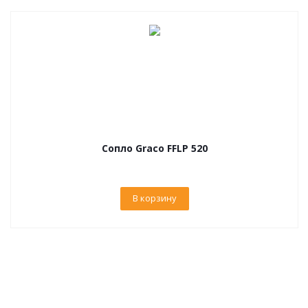
Сопло Graco FFLP 520
В корзину