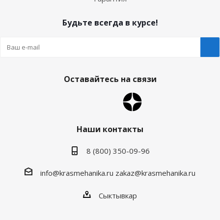
Будьте всегда в курсе!
Оставайтесь на связи
Наши контакты
8 (800) 350-09-96
info@krasmehanika.ru
zakaz@krasmehanika.ru
Сыктывкар