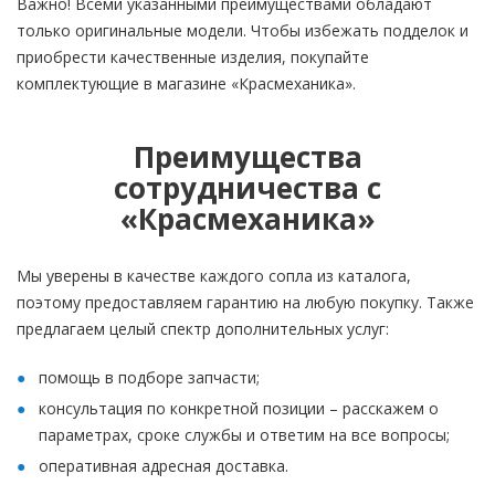
Важно! Всеми указанными преимуществами обладают
только оригинальные модели. Чтобы избежать подделок и
приобрести качественные изделия, покупайте
комплектующие в магазине «Красмеханика».
Преимущества
сотрудничества с
«Красмеханика»
Мы уверены в качестве каждого сопла из каталога,
поэтому предоставляем гарантию на любую покупку. Также
предлагаем целый спектр дополнительных услуг:
помощь в подборе запчасти;
консультация по конкретной позиции – расскажем о
параметрах, сроке службы и ответим на все вопросы;
оперативная адресная доставка.