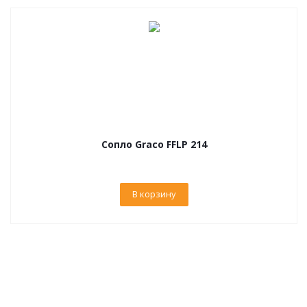
Сопло Graco FFLP 214
В корзину