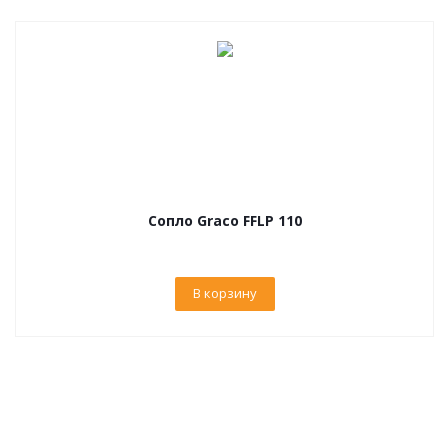
Сопло Graco FFLP 110
В корзину