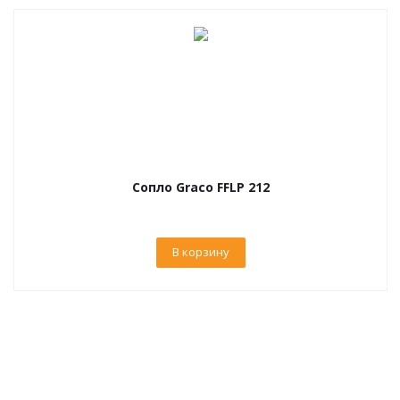
Сопло Graco FFLP 212
В корзину