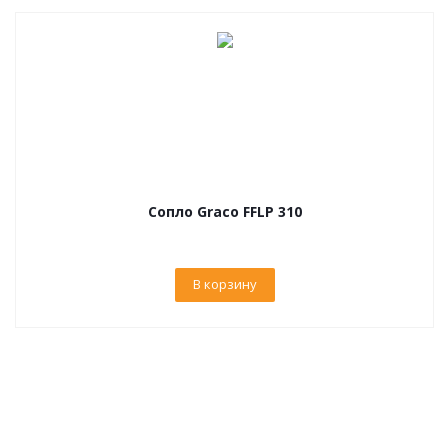
Сопло Graco FFLP 310
В корзину