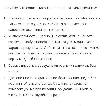
Стоит купить сопла Graco FFLP по нескольким причинам:
Возможность работы при низком давлении. Именно при
таких условиях удается добиться равномерного
нанесения окрашивающего вещества.
Универсальность. С помощью сопла можно нанести
краску на любую поверхность и получить одинаково
хорошие результаты. Добиться этого позволяют мягкое
распыление и веерная диаграмма – отличительные
черты моделей Graco FFLP.
Совместимость с воздушными распылителями любых
марок.
Долговечность. Окрашивание больших площадей без
постоянной замены сопел. А если использовать
комплектующие при половинном давлении. Можно
увеличить срок службы в 2 раза!