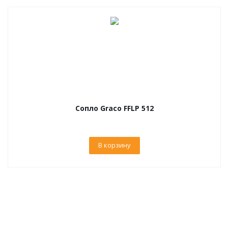
Сопло Graco FFLP 512
В корзину