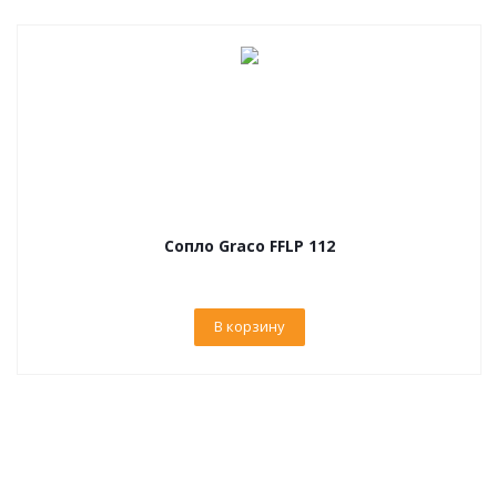
Сопло Graco FFLP 112
В корзину