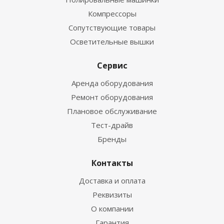
Компрессоры
Сопутствующие товары
Осветительные вышки
Сервис
Аренда оборудования
Ремонт оборудования
Плановое обслуживание
Тест-драйв
Бренды
Контакты
Доставка и оплата
Реквизиты
О компании
Гарантия