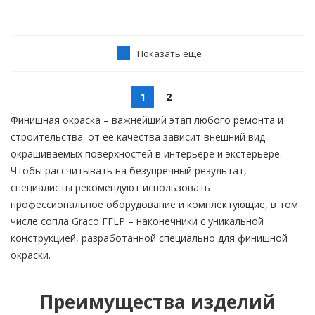
Показать еще
1
2
Финишная окраска – важнейший этап любого ремонта и
строительства: от ее качества зависит внешний вид
окрашиваемых поверхностей в интерьере и экстерьере.
Чтобы рассчитывать на безупречный результат,
специалисты рекомендуют использовать
профессиональное оборудование и комплектующие, в том
числе сопла Graco FFLP – наконечники с уникальной
конструкцией, разработанной специально для финишной
окраски.
Преимущества изделий