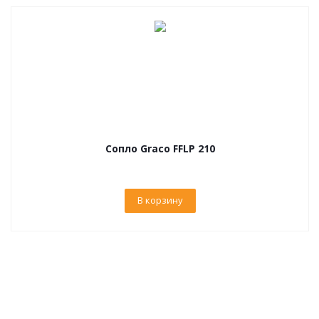
Сопло Graco FFLP 210
В корзину