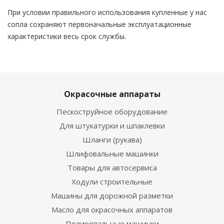
При условии правильного использования купленные у нас
сопла сохраняют первоначальные эксплуатационные
характеристики весь срок службы.
Окрасочные аппараты
Пескоструйное оборудование
Для штукатурки и шпаклевки
Шланги (рукава)
Шлифовальные машинки
Товары для автосервиса
Ходули строительные
Машины для дорожной разметки
Масло для окрасочных аппаратов
Полировальные машинки