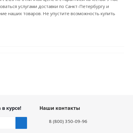
ваться услугами доставки по Санкт-Петербургу и
ие наших товаров. Не упустите возможность купить
 в курсе!
Наши контакты
8 (800) 350-09-96