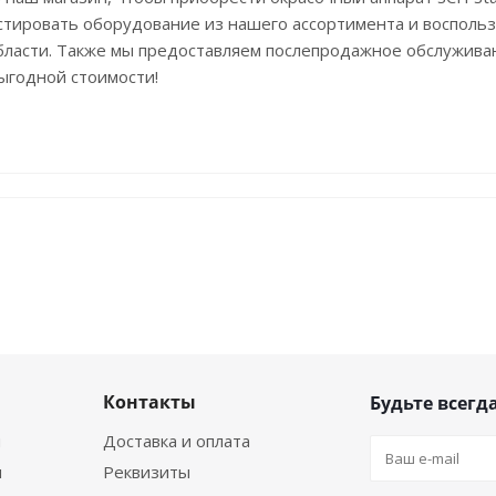
тировать оборудование из нашего ассортимента и воспользо
ласти. Также мы предоставляем послепродажное обслуживан
выгодной стоимости!
Контакты
Будьте всегда
я
Доставка и оплата
я
Реквизиты