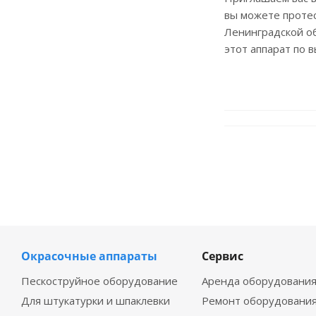
вы можете протес
Ленинградской об
этот аппарат по 
Окрасочные аппараты
Сервис
Пескоструйное оборудование
Аренда оборудовани
Для штукатурки и шпаклевки
Ремонт оборудовани