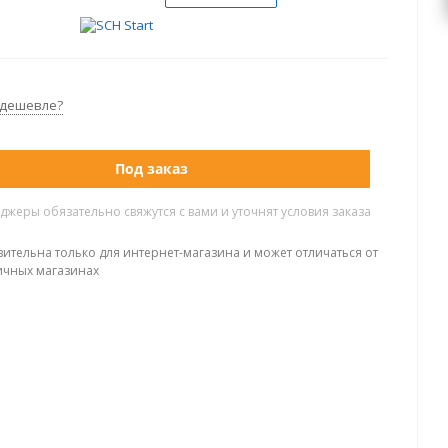
 дешевле?
Под заказ
жеры обязательно свяжутся с вами и уточнят условия заказа
вительна только для интернет-магазина и может отличаться от
ичных магазинах