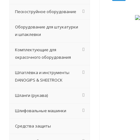
Пескоструйное оборудование
Оборудование для штукатурки
и шпаклевки
Комплектующие для
окрасочного оборудования
Шпатлёвка и инструменты
DANOGIPS & SHEETROCK
Шланги (рукава)
Шлифовальные машинки
Средства защиты